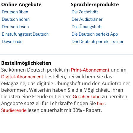
Online-Angebote
Sprachlernprodukte
Deutsch üben
Die Zeitschrift
Deutsch hören
Der Audiotrainer
Deutsch lesen
Das Übungsheft
Einstufungstest Deutsch
Die Deutsch perfekt App
Downloads
Der Deutsch perfekt Trainer
Bestellmöglichkeiten
Sie können Deutsch perfekt im
und im
Print-Abonnement
bestellen, bei welchem Sie das
Digital-Abonnement
eMagazine, das digitale Übungsheft und den Audiotrainer
bekommen. Weiterhin haben Sie die Möglichkeit, Ihren
Liebsten eine Freude mit einem
zu bereiten.
Geschenkabo
Angebote speziell für Lehrkräfte finden Sie
.
hier
lesen dauerhaft mit 30% - Rabatt.
Studierende