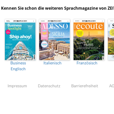
Kennen Sie schon die weiteren Sprachmagazine von ZE
Business
Italienisch
Französisch
Englisch
Impressum
Datenschutz
Barrierefreiheit
A