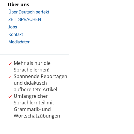
Über uns
Über Deutsch perfekt
ZEIT SPRACHEN
Jobs
Kontakt
Mediadaten
Mehr als nur die
Sprache lernen!
Spannende Reportagen
und didaktisch
aufbereitete Artikel
Umfangreicher
Sprachlernteil mit
Grammatik- und
Wortschatzübungen