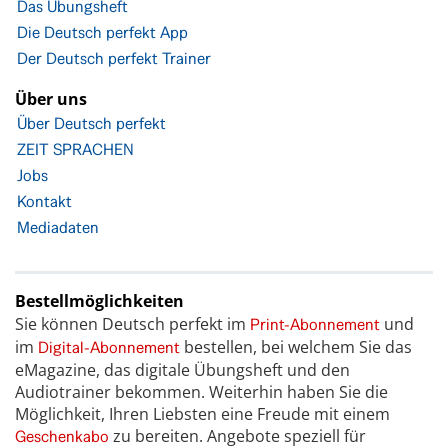
Das Übungsheft
Die Deutsch perfekt App
Der Deutsch perfekt Trainer
Über uns
Über Deutsch perfekt
ZEIT SPRACHEN
Jobs
Kontakt
Mediadaten
Bestellmöglichkeiten
Sie können Deutsch perfekt im
und
Print-Abonnement
im
bestellen, bei welchem Sie das
Digital-Abonnement
eMagazine, das digitale Übungsheft und den
Audiotrainer bekommen. Weiterhin haben Sie die
Möglichkeit, Ihren Liebsten eine Freude mit einem
zu bereiten. Angebote speziell für
Geschenkabo