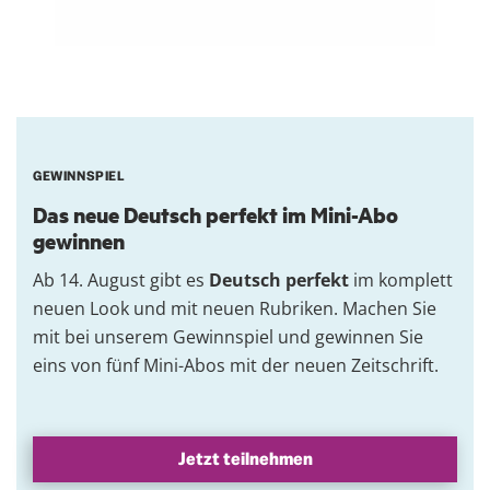
GEWINNSPIEL
Das neue Deutsch perfekt im Mini-Abo
gewinnen
Ab 14. August gibt es
Deutsch perfekt
im komplett
neuen Look und mit neuen Rubriken. Machen Sie
mit bei unserem Gewinnspiel und gewinnen Sie
eins von fünf Mini-Abos mit der neuen Zeitschrift.
Jetzt teilnehmen