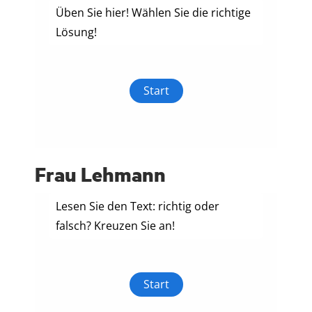
Frau Lehmann