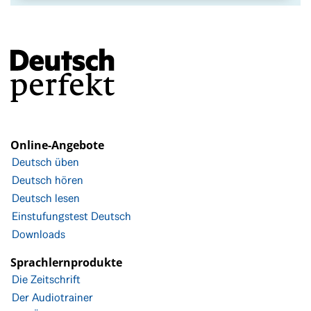
Online-Angebote
Deutsch üben
Deutsch hören
Deutsch lesen
Einstufungstest Deutsch
Downloads
Sprachlernprodukte
Die Zeitschrift
Der Audiotrainer