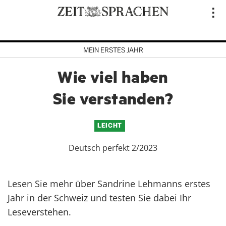
Direkt
..
zum
Inhalt
MEIN ERSTES JAHR
Wie viel haben
Sie verstanden?
LEICHT
Deutsch perfekt 2/2023
Lesen Sie mehr über Sandrine Lehmanns erstes
Jahr in der Schweiz und testen Sie dabei Ihr
Leseverstehen.