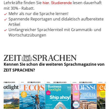
Lehrkräfte finden Sie
.
lesen dauerhaft
hier
Studierende
mit 30% - Rabatt.
Mehr als nur die Sprache lernen!
Spannende Reportagen und didaktisch aufbereitete
Artikel
Umfangreicher Sprachlernteil mit Grammatik- und
Wortschatzübungen
Kennen Sie schon die weiteren Sprachmagazine von
ZEIT SPRACHEN?