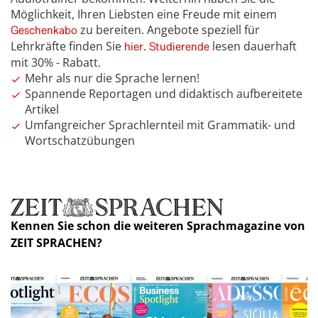
Möglichkeit, Ihren Liebsten eine Freude mit einem
zu bereiten. Angebote speziell für
Geschenkabo
Lehrkräfte finden Sie
.
lesen dauerhaft
hier
Studierende
mit 30% - Rabatt.
Mehr als nur die Sprache lernen!
Spannende Reportagen und didaktisch aufbereitete
Artikel
Umfangreicher Sprachlernteil mit Grammatik- und
Wortschatzübungen
Kennen Sie schon die weiteren Sprachmagazine von
ZEIT SPRACHEN?