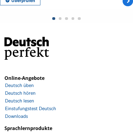
Online-Angebote
Deutsch üben
Deutsch hören
Deutsch lesen
Einstufungstest Deutsch
Downloads
Sprachlernprodukte