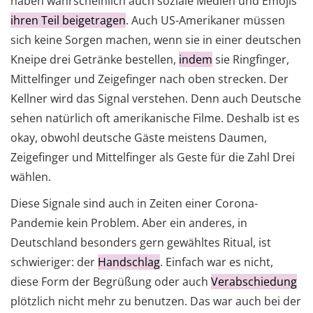
haben wahrscheinlich auch soziale Medien und Emojis
ihren Teil beigetragen
. Auch US-Amerikaner müssen
sich keine Sorgen machen, wenn sie in einer deutschen
Kneipe drei Getränke bestellen,
indem
sie Ringfinger,
Mittelfinger und Zeigefinger nach oben strecken. Der
Kellner wird das Signal verstehen. Denn auch Deutsche
sehen natürlich oft amerikanische Filme. Deshalb ist es
okay, obwohl deutsche Gäste meistens Daumen,
Zeigefinger und Mittelfinger als Geste für die Zahl Drei
wählen.
Diese Signale sind auch in Zeiten einer Corona-
Pandemie kein Problem. Aber ein anderes, in
Deutschland besonders gern gewähltes Ritual, ist
schwieriger: der
Handschlag
. Einfach war es nicht,
diese Form der Begrüßung oder auch
Verabschiedung
plötzlich nicht mehr zu benutzen. Das war auch bei der