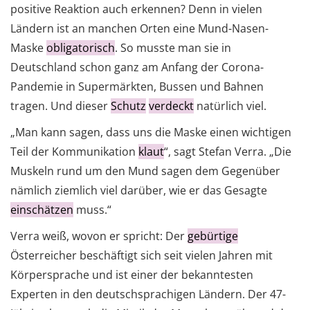
positive Reaktion auch erkennen? Denn in vielen
Ländern ist an manchen Orten eine Mund-Nasen-
Maske
obligatorisch
. So musste man sie in
Deutschland schon ganz am Anfang der Corona-
Pandemie in Supermärkten, Bussen und Bahnen
tragen. Und dieser
Schutz
verdeckt
natürlich viel.
„Man kann sagen, dass uns die Maske einen wichtigen
Teil der Kommunikation
klaut
“, sagt Stefan Verra. „Die
Muskeln rund um den Mund sagen dem Gegenüber
nämlich ziemlich viel darüber, wie er das Gesagte
einschätzen
muss.“
Verra weiß, wovon er spricht: Der
gebürtige
Österreicher beschäftigt sich seit vielen Jahren mit
Körpersprache und ist einer der bekanntesten
Experten in den deutschsprachigen Ländern. Der 47-