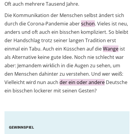
Oft auch mehrere Tausend Jahre.
Die Kommunikation der Menschen selbst ändert sich
durch die Corona-Pandemie aber
schon
. Vieles ist neu,
anders und oft auch ein bisschen kompliziert. So bleibt
der Handschlag trotz seiner langen Tradition erst
einmal ein Tabu. Auch ein Küsschen auf die
Wange
ist
als Alternative keine gute Idee. Noch nie schlecht war
aber: Jemandem wirklich in die Augen zu sehen, um
den Menschen dahinter zu verstehen. Und wer weiß:
Vielleicht wird nun auch
der ein oder andere
Deutsche
ein bisschen lockerer mit seinen Gesten?
GEWINNSPIEL