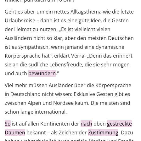
Geht es aber um ein nettes Alltagsthema wie die letzte
Urlaubsreise – dann ist es eine gute Idee, die Gesten
der Heimat zu nutzen. „Es ist vielleicht vielen
Ausländern nicht so klar, aber den meisten Deutschen
ist es sympathisch, wenn jemand eine dynamische
Körpersprache hat“, erklärt Verra. „Denn das erinnert
sie an die südliche Lebensfreude, die sie sehr mögen
und auch
bewundern
.“
Viel mehr müssen Ausländer über die Körpersprache
in Deutschland nicht wissen: Exklusive Gesten gibt es
zwischen Alpen und Nordsee kaum. Die meisten sind
schon lange international.
So
ist auf allen Kontinenten der
nach
oben
gestreckte
Daumen
bekannt – als Zeichen der
Zustimmung
. Dazu