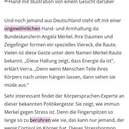
Und noch jemand aus Deutschland steht oft mit einer
ungewöhnlichen
Hand- und Armhaltung da:
Bundeskanzlerin Angela Merkel. Ihre Daumen und
Zeigefinger formen ein spezielles Viereck, die Raute.
Vielen ist diese Geste unter dem Namen Merkel-Raute
bekannt. „Diese Haltung zeigt, dass Energie da ist“,
erklärt Verra. „Denn wenn Menschen Teile ihres
Körpers nach unten hängen lassen, dann sehen sie
müde aus.“
Sehr interessant findet der Körpersprachen-Experte an
dieser bekannten Politikergeste: Sie zeigt, wie immun
Merkel gegen Stress ist. Denn die Fingerspitzen so
lange so zu
berühren
wie sie, das kann nur jemand, der
wenig Cortisol im Körper hat. Dieses Stresshormon