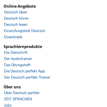
Online-Angebote
Deutsch üben
Deutsch hören
Deutsch lesen
Einstufungstest Deutsch
Downloads
Sprachlernprodukte
Die Zeitschrift
Der Audiotrainer
Das Übungsheft
Die Deutsch perfekt App
Der Deutsch perfekt Trainer
Über uns
Über Deutsch perfekt
ZEIT SPRACHEN
Jobs