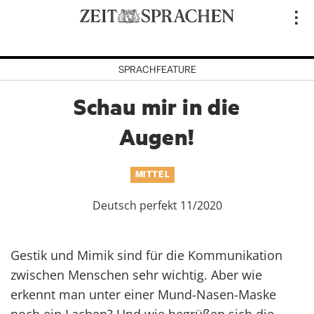
Direkt
..
zum
Inhalt
SPRACHFEATURE
Schau mir in die
Augen!
MITTEL
Deutsch perfekt 11/2020
Gestik und Mimik sind für die Kommunikation
zwischen Menschen sehr wichtig. Aber wie
erkennt man unter einer Mund-Nasen-Maske