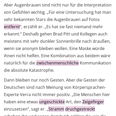
Aber Augenbrauen sind nicht nur für die Interpretation
von Gefühlen wichtig. „Für eine Untersuchung hat man
sehr bekannten Stars die Augenbrauen auf Fotos
entfernt
“, erzählt er. „Es hat sie fast niemand mehr
erkannt.“ Deshalb gehen Brad Pitt und Kollegen auch
meistens mit sehr dunkler Sonnenbrille nach draußen,
wenn sie anonym bleiben wollen. Eine Maske würde
ihnen nicht helfen. Eine Kombination aus beidem wäre
natürlich für die
zwischenmenschliche
Kommunikation
die absolute Katastrophe.
Dann bleiben nur noch Gesten. Aber die Gesten der
Deutschen sind nach Meinung von Körpersprachen-
Experte Verra nicht immer positiv. „Die Menschen hier
haben eine etwas
ungeschickte
Art, den
Zeigefinger
einzusetzen“, sagt er. „
Stramm
druchgestreckt