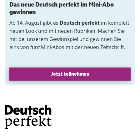
Das neue Deutsch perfekt im Mini-Abo
gewinnen
Ab 14. August gibt es
Deutsch perfekt
im komplett
neuen Look und mit neuen Rubriken. Machen Sie
mit bei unserem Gewinnspiel und gewinnen Sie
eins von fünf Mini-Abos mit der neuen Zeitschrift.
Jetzt teilnehmen