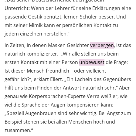
Unterricht: Wenn der Lehrer für seine Erklärungen eine
passende Gestik benutzt, lernen Schüler besser. Und
mit seiner Mimik kann er persönlichen Kontakt zu
jedem einzelnen herstellen.“
In Zeiten, in denen Masken Gesichter
verbergen
, ist das
natürlich komplizierter. „Wir alle stellen uns beim
ersten Kontakt mit einer Person
unbewusst
die Frage:
Ist dieser Mensch freundlich – oder vielleicht
gefährlich?“, erklärt Eilert. „Ein Lächeln des Gegenübers
hilft uns beim Finden der Antwort natürlich sehr.“ Aber
genau wie Körpersprachen-Experte Verra weiß er, wie
viel die Sprache der Augen kompensieren kann:
„Speziell Augenbrauen sind sehr wichtig. Bei Angst zum
Beispiel stehen sie bei allen Menschen hoch und
zusammen.“