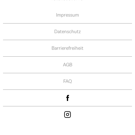
Impressum
Datenschutz
Barrierefreiheit
AGB
FAQ