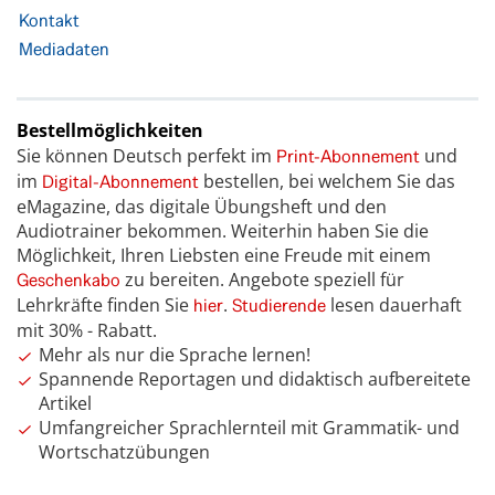
Kontakt
Mediadaten
Bestellmöglichkeiten
Sie können Deutsch perfekt im
und
Print-Abonnement
im
bestellen, bei welchem Sie das
Digital-Abonnement
eMagazine, das digitale Übungsheft und den
Audiotrainer bekommen. Weiterhin haben Sie die
Möglichkeit, Ihren Liebsten eine Freude mit einem
zu bereiten. Angebote speziell für
Geschenkabo
Lehrkräfte finden Sie
.
lesen dauerhaft
hier
Studierende
mit 30% - Rabatt.
Mehr als nur die Sprache lernen!
Spannende Reportagen und didaktisch aufbereitete
Artikel
Umfangreicher Sprachlernteil mit Grammatik- und
Wortschatzübungen