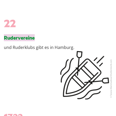
22
Rudervereine
und Ruderklubs gibt es in Hamburg.