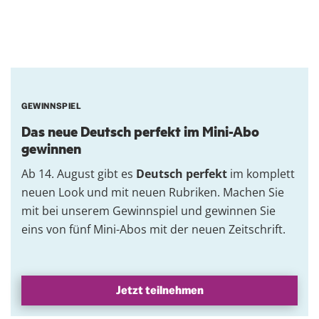
GEWINNSPIEL
Das neue Deutsch perfekt im Mini-Abo
gewinnen
Ab 14. August gibt es
Deutsch perfekt
im komplett
neuen Look und mit neuen Rubriken. Machen Sie
mit bei unserem Gewinnspiel und gewinnen Sie
eins von fünf Mini-Abos mit der neuen Zeitschrift.
Jetzt teilnehmen