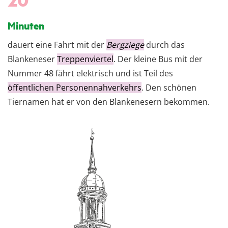
Minuten
dauert eine Fahrt mit der
Bergziege
durch das
Blankeneser
Treppenviertel
. Der kleine Bus mit der
Nummer 48 fährt elektrisch und ist Teil des
öffentlichen Personennahverkehrs
. Den schönen
Tiernamen hat er von den Blankenesern bekommen.