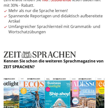
mit 30% - Rabatt.
Mehr als nur die Sprache lernen!
Spannende Reportagen und didaktisch aufbereitete
Artikel
Umfangreicher Sprachlernteil mit Grammatik- und
Wortschatzübungen
Kennen Sie schon die weiteren Sprachmagazine von
ZEIT SPRACHEN?