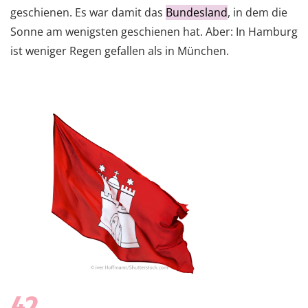
geschienen. Es war damit das
Bundesland
, in dem die
Sonne am wenigsten geschienen hat. Aber: In Hamburg
ist weniger Regen gefallen als in München.
42