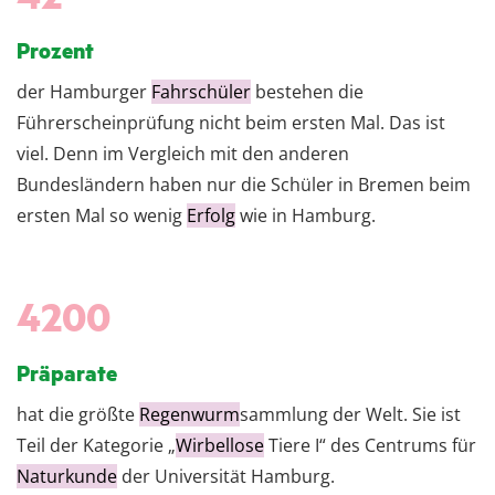
Prozent
der Hamburger
Fahrschüler
bestehen die
Führerscheinprüfung nicht beim ersten Mal. Das ist
viel. Denn im Vergleich mit den anderen
Bundesländern haben nur die Schüler in Bremen beim
ersten Mal so wenig
Erfolg
wie in Hamburg.
4200
Präparate
hat die größte
Regenwurm
sammlung der Welt. Sie ist
Teil der Kategorie „
Wirbellose
Tiere I“ des Centrums für
Naturkunde
der Universität Hamburg.