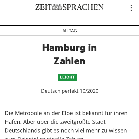
Direkt
..
zum
Inhalt
ALLTAG
Hamburg in
Zahlen
LEICHT
Deutsch perfekt 10/2020
Die Metropole an der Elbe ist bekannt für ihren
Hafen. Aber über die zweitgrößte Stadt
Deutschlands gibt es noch viel mehr zu wissen –