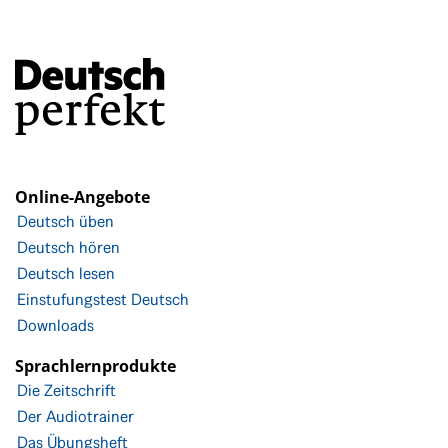
Online-Angebote
Deutsch üben
Deutsch hören
Deutsch lesen
Einstufungstest Deutsch
Downloads
Sprachlernprodukte
Die Zeitschrift
Der Audiotrainer
Das Übungsheft