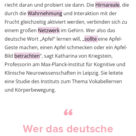
riecht daran und probiert sie dann. Die
Hirnareale
, die
durch die
Wahrnehmung
und Interaktion mit der
Frucht gleichzeitig aktiviert werden, verbinden sich zu
einem großen
Netzwerk
im Gehirn. Wer also das
deutsche Wort „Apfel“ lernen will, „
sollte
eine Apfel-
Geste machen, einen Apfel schmecken oder ein Apfel-
Bild
betrachten
“, sagt Katharina von Kriegstein,
Professorin am Max-Planck-Institut für Kognitive und
Klinische Neurowissenschaften in Leipzig. Sie leitete
eine Studie des Instituts zum Thema Vokabellernen
und Körperbewegung.
Wer das deutsche