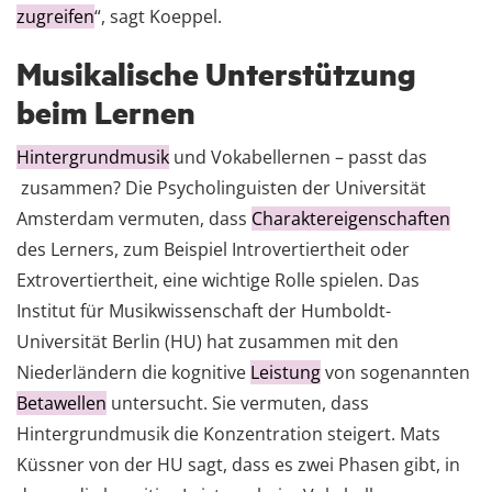
zugreifen
“, sagt Koeppel.
Musikalische Unterstützung
beim Lernen
Hintergrundmusik
und Vokabellernen – passt das
zusammen? Die Psycholinguisten der Universität
Amsterdam vermuten, dass
Charaktereigenschaften
des Lerners, zum Beispiel Introvertiertheit oder
Extrovertiertheit, eine wichtige Rolle spielen. Das
Institut für Musikwissenschaft der Humboldt-
Universität Berlin (HU) hat zusammen mit den
Niederländern die kognitive
Leistung
von sogenannten
Betawellen
untersucht. Sie vermuten, dass
Hintergrundmusik die Konzentration steigert. Mats
Küssner von der HU sagt, dass es zwei Phasen gibt, in