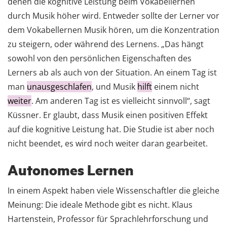
denen die kognitive Leistung beim Vokabellernen
durch Musik höher wird. Entweder sollte der Lerner vor
dem Vokabellernen Musik hören, um die Konzentration
zu steigern, oder während des Lernens. „Das hängt
sowohl von den persönlichen Eigenschaften des
Lerners ab als auch von der Situation. An einem Tag ist
man
unausgeschlafen
, und Musik
hilft
einem nicht
weiter
. Am anderen Tag ist es vielleicht sinnvoll“, sagt
Küssner. Er glaubt, dass Musik einen positiven Effekt
auf die kognitive Leistung hat. Die Studie ist aber noch
nicht beendet, es wird noch weiter daran gearbeitet.
Autonomes Lernen
In einem Aspekt haben viele Wissenschaftler die gleiche
Meinung: Die ideale Methode gibt es nicht. Klaus
Hartenstein, Professor für Sprachlehrforschung und