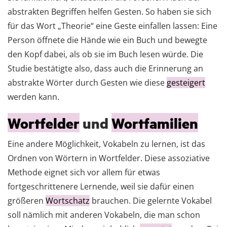
abstrakten Begriffen helfen Gesten. So haben sie sich
für das Wort „Theorie“ eine Geste einfallen lassen: Eine
Person öffnete die Hände wie ein Buch und bewegte
den Kopf dabei, als ob sie im Buch lesen würde. Die
Studie bestätigte also, dass auch die Erinnerung an
abstrakte Wörter durch Gesten wie diese
gesteigert
werden kann.
Wortfelder
und
Wortfamilien
Eine andere Möglichkeit, Vokabeln zu lernen, ist das
Ordnen von Wörtern in Wortfelder. Diese assoziative
Methode eignet sich vor allem für etwas
fortgeschrittenere Lernende, weil sie dafür einen
größeren
Wortschatz
brauchen. Die gelernte Vokabel
soll nämlich mit anderen Vokabeln, die man schon