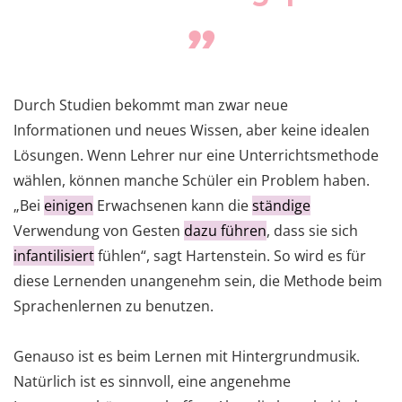
Durch Studien bekommt man zwar neue
Informationen und neues Wissen, aber keine idealen
Lösungen. Wenn Lehrer nur eine Unterrichtsmethode
wählen, können manche Schüler ein Problem haben.
„Bei
einigen
Erwachsenen kann die
ständige
Verwendung von Gesten
dazu führen
, dass sie sich
infantilisiert
fühlen“, sagt Hartenstein. So wird es für
diese Lernenden unangenehm sein, die Methode beim
Sprachenlernen zu benutzen.
Genauso ist es beim Lernen mit Hintergrundmusik.
Natürlich ist es sinnvoll, eine angenehme