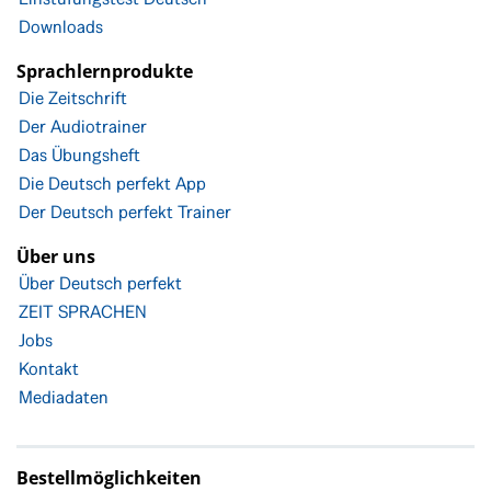
Downloads
Sprachlernprodukte
Die Zeitschrift
Der Audiotrainer
Das Übungsheft
Die Deutsch perfekt App
Der Deutsch perfekt Trainer
Über uns
Über Deutsch perfekt
ZEIT SPRACHEN
Jobs
Kontakt
Mediadaten
Bestellmöglichkeiten