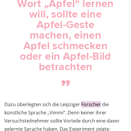
Wort „Apfel“ lernen
will, sollte
eine
Apfel-Geste
machen, einen
Apfel schmecken
oder ein Apfel-Bild
betrachten
Dazu überlegten sich die Leipziger
Forscher
die
künstliche Sprache „Vimmi“. Denn keiner ihrer
Versuchsteilnehmer sollte Vorteile durch eine davor
gelernte Sprache haben. Das Experiment zeigte: