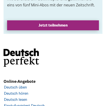
eins von fünf Mini-Abos mit der neuen Zeitschrift.
Jetzt teilnehmen
Online-Angebote
Deutsch üben
Deutsch hören
Deutsch lesen
Einstufungstest Deutsch