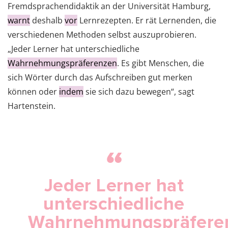
Fremdsprachendidaktik an der Universität Hamburg,
warnt
deshalb
vor
Lernrezepten. Er rät Lernenden, die
verschiedenen Methoden selbst auszuprobieren.
„Jeder Lerner hat unterschiedliche
Wahrnehmungspräferenzen
. Es gibt Menschen, die
sich Wörter durch das Aufschreiben gut merken
können oder
indem
sie sich dazu bewegen“, sagt
Hartenstein.
Jeder Lerner hat
unterschiedliche
Wahrnehmungspräfere