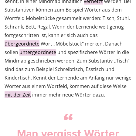
kennt, in einer Mindmap inhaltlich
vernetzt
werden. Bei
Substantiven können zum Beispiel Wörter aus dem
Wortfeld Möbelstücke gesammelt werden: Tisch, Stuhl,
Schrank, Bett, Regal. Wenn der Lernende weit genug
fortgeschritten ist, kann er sich auch das
übergeordnete
Wort „Möbelstück“ merken. Danach
sollen
untergeordnete
und spezifischere Wörter in die
Mindmap geschrieben werden. Zum Substantiv „Tisch“
sind das zum Beispiel Schreibtisch, Esstisch und
Kindertisch. Kennt der Lernende am Anfang nur wenige
Wörter aus einem Wortfeld, kommen auf diese Weise
mit der Zeit
immer mehr neue Wörter dazu.
Man vergisst Wörter