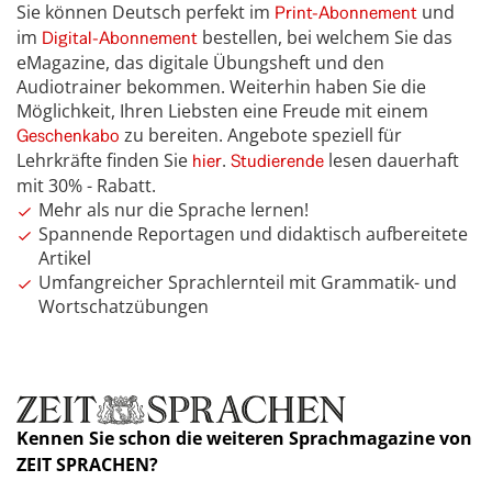
Sie können Deutsch perfekt im
und
Print-Abonnement
im
bestellen, bei welchem Sie das
Digital-Abonnement
eMagazine, das digitale Übungsheft und den
Audiotrainer bekommen. Weiterhin haben Sie die
Möglichkeit, Ihren Liebsten eine Freude mit einem
zu bereiten. Angebote speziell für
Geschenkabo
Lehrkräfte finden Sie
.
lesen dauerhaft
hier
Studierende
mit 30% - Rabatt.
Mehr als nur die Sprache lernen!
Spannende Reportagen und didaktisch aufbereitete
Artikel
Umfangreicher Sprachlernteil mit Grammatik- und
Wortschatzübungen
Kennen Sie schon die weiteren Sprachmagazine von
ZEIT SPRACHEN?