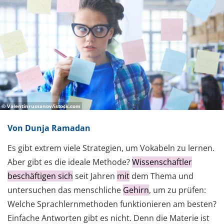
© Valentinrussanov/istock.com
Von Dunja Ramadan
Es gibt extrem viele Strategien, um Vokabeln zu lernen.
Aber gibt es die ideale Methode?
Wissenschaftler
beschäftigen sich
seit Jahren
mit
dem Thema und
untersuchen das menschliche
Gehirn
, um zu prüfen:
Welche Sprachlernmethoden funktionieren am besten?
Einfache Antworten gibt es nicht. Denn die Materie ist