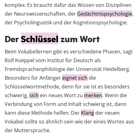
komplex: Es braucht dafür das Wissen von Disziplinen
der Neurowissenschaften, der
Gedächtnispsychologie
,
der Psycholinguistik und der Ko­gnitionspsychologie.
Der
Schlüssel
zum Wort
Beim Vokabellernen gibt es verschiedene Phasen, sagt
Rolf Koeppel vom Institut für Deutsch als
Fremdsprachenphilologie der Universität Heidelberg.
Besonders für Anfänger
eignet sich
die
Schlüsselwortmethode, denn für sie ist es besonders
schwierig,
sich
ein neues Wort zu
merken
. Wenn die
Verbindung von Form und Inhalt schwierig ist, dann
kann diese Methode helfen: Der
Klang
der neuen
Vokabel sollte so ähnlich sein wie der eines Wortes aus
der Muttersprache.