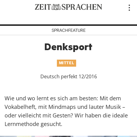
Direkt
..
zum
Inhalt
SPRACHFEATURE
Denksport
MITTEL
Deutsch perfekt 12/2016
Wie und wo lernt es sich am besten: Mit dem
Vokabelheft, mit Mindmaps und lauter Musik –
oder vielleicht mit Gesten? Wir haben die ideale
Lernmethode gesucht.