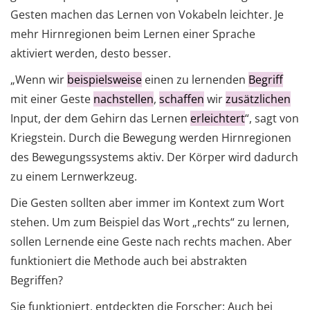
Gesten machen das Lernen von Vokabeln leichter. Je
mehr Hirnregionen beim Lernen einer Sprache
aktiviert werden, desto besser.
„Wenn wir
beispielsweise
einen zu lernenden
Begriff
mit einer Geste
nachstellen
,
schaffen
wir
zusätzlichen
Input, der dem Gehirn das Lernen
erleichtert
“, sagt von
Kriegstein. Durch die Bewegung werden Hirnregionen
des Bewegungssystems aktiv. Der Körper wird dadurch
zu einem Lernwerkzeug.
Die Gesten sollten aber immer im Kontext zum Wort
stehen. Um zum Beispiel das Wort „rechts“ zu lernen,
sollen Lernende eine Geste nach rechts machen. Aber
funktioniert die Methode auch bei abstrakten
Begriffen?
Sie funktioniert, entdeckten die Forscher: Auch bei