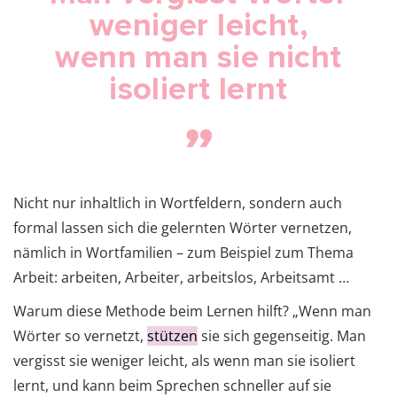
weniger leicht,
wenn man sie nicht
isoliert lernt
Nicht nur inhaltlich in Wortfeldern, sondern auch
formal lassen sich die gelernten Wörter vernetzen,
nämlich in Wortfamilien – zum Beispiel zum Thema
Arbeit: arbeiten, Arbeiter, arbeitslos, Arbeitsamt …
Warum diese Methode beim Lernen hilft? „Wenn man
Wörter so vernetzt,
stützen
sie sich gegenseitig. Man
vergisst sie weniger leicht, als wenn man sie isoliert
lernt, und kann beim Sprechen schneller auf sie