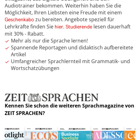
Audiotrainer bekommen. Weiterhin haben Sie die
Möglichkeit, Ihren Liebsten eine Freude mit einem
zu bereiten. Angebote speziell für
Geschenkabo
Lehrkräfte finden Sie
.
lesen dauerhaft
hier
Studierende
mit 30% - Rabatt.
Mehr als nur die Sprache lernen!
Spannende Reportagen und didaktisch aufbereitete
Artikel
Umfangreicher Sprachlernteil mit Grammatik- und
Wortschatzübungen
Kennen Sie schon die weiteren Sprachmagazine von
ZEIT SPRACHEN?