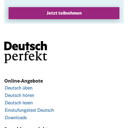
Jetzt teilnehmen
Online-Angebote
Deutsch üben
Deutsch hören
Deutsch lesen
Einstufungstest Deutsch
Downloads