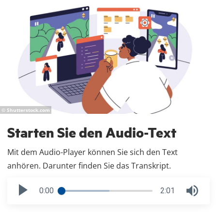
© Shutterstock.com
Starten Sie den Audio-Text
Mit dem Audio-Player können Sie sich den Text
anhören. Darunter finden Sie das Transkript.
0:00
2:01