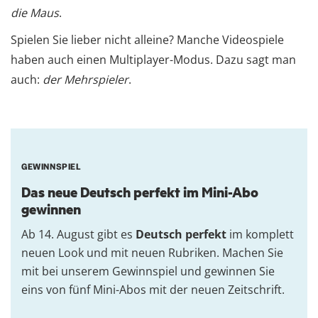
die Maus
.
Spielen Sie lieber nicht alleine? Manche Videospiele
haben auch einen Multiplayer-Modus. Dazu sagt man
auch:
der Mehrspieler
.
GEWINNSPIEL
Das neue Deutsch perfekt im Mini-Abo
gewinnen
Ab 14. August gibt es
Deutsch perfekt
im komplett
neuen Look und mit neuen Rubriken. Machen Sie
mit bei unserem Gewinnspiel und gewinnen Sie
eins von fünf Mini-Abos mit der neuen Zeitschrift.