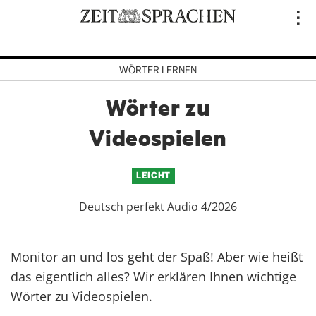
Direkt
..
zum
Inhalt
WÖRTER LERNEN
Wörter zu
Videospielen
LEICHT
Deutsch perfekt Audio 4/2026
Monitor an und los geht der Spaß! Aber wie heißt
das eigentlich alles? Wir erklären Ihnen wichtige
Wörter zu Videospielen.