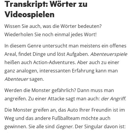
Transkript: Wörter zu
Videospielen
Wissen Sie auch, was die Wörter bedeuten?
Wiederholen Sie noch einmal jedes Wort!
In diesem Genre untersucht man meistens ein offenes
Areal, findet Dinge und löst Aufgaben.
Abenteuerspiele
heißen auch Action-Adventures. Aber auch zu einer
ganz analogen, interessanten Erfahrung kann man
Abenteuer
sagen.
Werden die Monster gefährlich? Dann muss man
angreifen. Zu einer Attacke sagt man auch:
der Angriff
.
Die Monster greifen an, das Auto Ihrer Freundin ist im
Weg und das andere Fußballteam möchte auch
gewinnen. Sie alle sind
Gegner
. Der Singular davon ist: