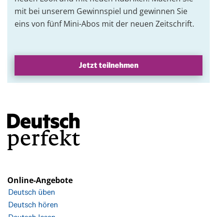
mit bei unserem Gewinnspiel und gewinnen Sie
eins von fünf Mini-Abos mit der neuen Zeitschrift.
Jetzt teilnehmen
Online-Angebote
Deutsch üben
Deutsch hören