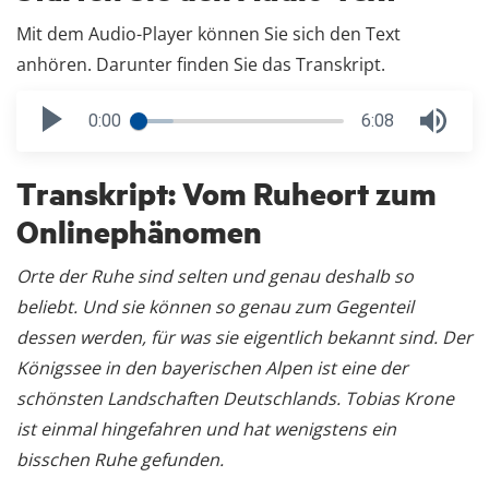
Mit dem Audio-Player können Sie sich den Text
anhören. Darunter finden Sie das Transkript.
0:00
6:08
Transkript: Vom Ruheort zum
Onlinephänomen
Orte der Ruhe sind selten und genau deshalb so
beliebt. Und sie können so genau zum Gegenteil
dessen werden, für was sie eigentlich bekannt sind. Der
Königssee in den bayerischen Alpen ist eine der
schönsten Landschaften Deutschlands. Tobias Krone
ist einmal hingefahren und hat wenigstens ein
bisschen Ruhe gefunden.