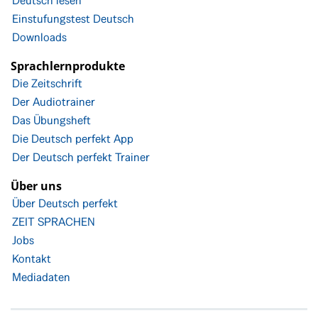
Deutsch lesen
Einstufungstest Deutsch
Downloads
Sprachlernprodukte
Die Zeitschrift
Der Audiotrainer
Das Übungsheft
Die Deutsch perfekt App
Der Deutsch perfekt Trainer
Über uns
Über Deutsch perfekt
ZEIT SPRACHEN
Jobs
Kontakt
Mediadaten