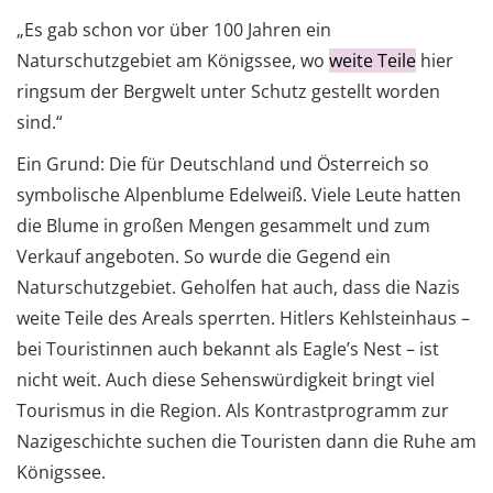
„Es gab schon vor über 100 Jahren ein
Naturschutzgebiet am Königssee, wo
weite Teile
hier
ringsum der Bergwelt unter Schutz gestellt worden
sind.“
Ein Grund: Die für Deutschland und Österreich so
symbolische Alpenblume Edelweiß. Viele Leute hatten
die Blume in großen Mengen gesammelt und zum
Verkauf angeboten. So wurde die Gegend ein
Naturschutzgebiet. Geholfen hat auch, dass die Nazis
weite Teile des Areals sperrten. Hitlers Kehlsteinhaus –
bei Touristinnen auch bekannt als Eagle’s Nest – ist
nicht weit. Auch diese Sehenswürdigkeit bringt viel
Tourismus in die Region. Als Kon­trastprogramm zur
Nazigeschichte suchen die Touristen dann die Ruhe am
Königssee.