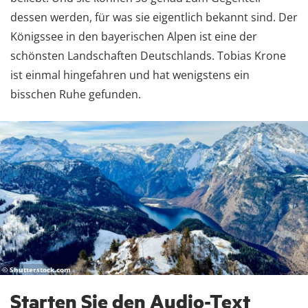
dessen werden, für was sie eigentlich bekannt sind. Der
Königssee in den bayerischen Alpen ist eine der
schönsten Landschaften Deutschlands. Tobias Krone
ist einmal hingefahren und hat wenigstens ein
bisschen Ruhe gefunden.
© Shutterstock.com
Starten Sie den Audio-Text