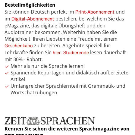
Bestellmöglichkeiten
Sie können Deutsch perfekt im
und
Print-Abonnement
im
bestellen, bei welchem Sie das
Digital-Abonnement
eMagazine, das digitale Übungsheft und den
Audiotrainer bekommen. Weiterhin haben Sie die
Möglichkeit, Ihren Liebsten eine Freude mit einem
zu bereiten. Angebote speziell für
Geschenkabo
Lehrkräfte finden Sie
.
lesen dauerhaft
hier
Studierende
mit 30% - Rabatt.
Mehr als nur die Sprache lernen!
Spannende Reportagen und didaktisch aufbereitete
Artikel
Umfangreicher Sprachlernteil mit Grammatik- und
Wortschatzübungen
Kennen Sie schon die weiteren Sprachmagazine von