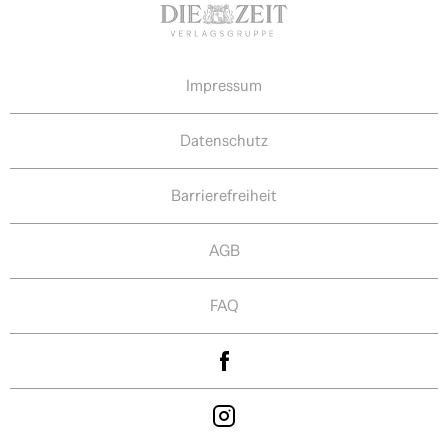
Impressum
Datenschutz
Barrierefreiheit
AGB
FAQ