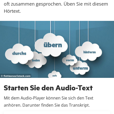
oft zusammen gesprochen. Üben Sie mit diesem
Hörtext.
© fishbones/istock.com
Starten Sie den Audio-Text
Mit dem Audio-Player können Sie sich den Text
anhören. Darunter finden Sie das Transkript.