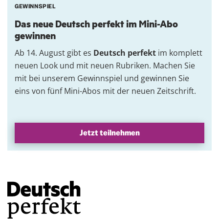
GEWINNSPIEL
Das neue Deutsch perfekt im Mini-Abo
gewinnen
Ab 14. August gibt es
Deutsch perfekt
im komplett
neuen Look und mit neuen Rubriken. Machen Sie
mit bei unserem Gewinnspiel und gewinnen Sie
eins von fünf Mini-Abos mit der neuen Zeitschrift.
Jetzt teilnehmen