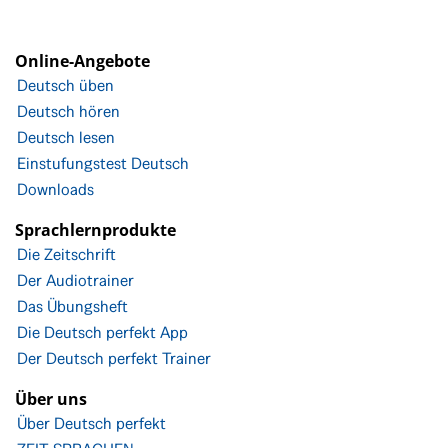
Online-Angebote
Deutsch üben
Deutsch hören
Deutsch lesen
Einstufungstest Deutsch
Downloads
Sprachlernprodukte
Die Zeitschrift
Der Audiotrainer
Das Übungsheft
Die Deutsch perfekt App
Der Deutsch perfekt Trainer
Über uns
Über Deutsch perfekt