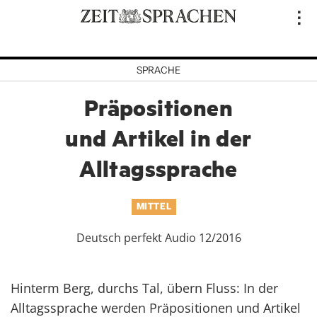
Direkt
..
zum
Inhalt
SPRACHE
Präpositionen
und Artikel in der
Alltagssprache
MITTEL
Deutsch perfekt Audio 12/2016
Hinterm Berg, durchs Tal, übern Fluss: In der
Alltagssprache werden Präpositionen und Artikel