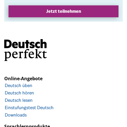
Jetzt teilnehmen
Online-Angebote
Deutsch üben
Deutsch hören
Deutsch lesen
Einstufungstest Deutsch
Downloads
Sprachlernprodukte