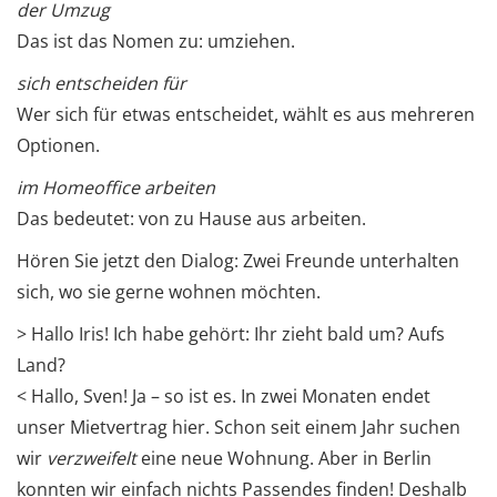
der Umzug
Das ist das Nomen zu: umziehen.
sich entscheiden für
Wer sich für etwas entscheidet, wählt es aus mehreren
Optionen.
im Homeoffice arbeiten
Das bedeutet: von zu Hause aus arbeiten.
Hören Sie jetzt den Dialog: Zwei Freunde unterhalten
sich, wo sie gerne wohnen möchten.
> Hallo Iris! Ich habe gehört: Ihr zieht bald um? Aufs
Land?
< Hallo, Sven! Ja – so ist es. In zwei Monaten endet
unser Mietvertrag hier. Schon seit einem Jahr suchen
wir
verzweifelt
eine neue Wohnung. Aber in Berlin
konnten wir einfach nichts Passendes finden! Deshalb