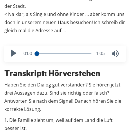
der Stadt.
< Na klar, als Single und ohne Kinder … aber komm uns
doch in unserem neuen Haus besuchen! Ich schreib dir
gleich mal die Adresse auf …
0:00
1:05
Transkript: Hörverstehen
Haben Sie den Dialog gut verstanden? Sie hören jetzt
drei Aussagen dazu. Sind sie richtig oder falsch?
Antworten Sie nach dem Signal! Danach hören Sie die
korrekte Lösung.
1. Die Familie zieht um, weil auf dem Land die Luft
besser ist.