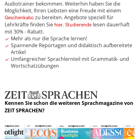
Audiotrainer bekommen. Weiterhin haben Sie die
Möglichkeit, Ihren Liebsten eine Freude mit einem
zu bereiten. Angebote speziell für
Geschenkabo
Lehrkräfte finden Sie
.
lesen dauerhaft
hier
Studierende
mit 30% - Rabatt.
Mehr als nur die Sprache lernen!
Spannende Reportagen und didaktisch aufbereitete
Artikel
Umfangreicher Sprachlernteil mit Grammatik- und
Wortschatzübungen
Kennen Sie schon die weiteren Sprachmagazine von
ZEIT SPRACHEN?