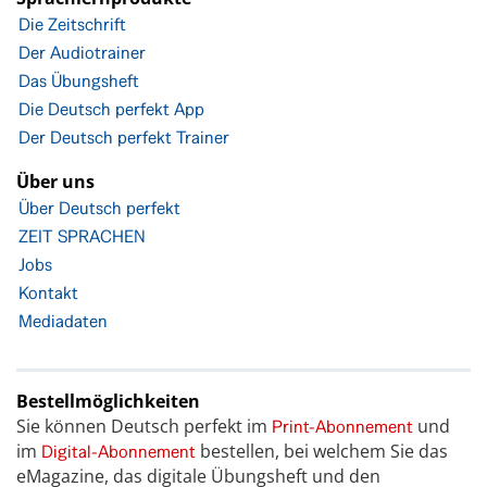
Die Zeitschrift
Der Audiotrainer
Das Übungsheft
Die Deutsch perfekt App
Der Deutsch perfekt Trainer
Über uns
Über Deutsch perfekt
ZEIT SPRACHEN
Jobs
Kontakt
Mediadaten
Bestellmöglichkeiten
Sie können Deutsch perfekt im
und
Print-Abonnement
im
bestellen, bei welchem Sie das
Digital-Abonnement
eMagazine, das digitale Übungsheft und den