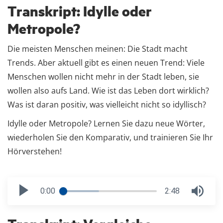
Transkript: Idylle oder
Metropole?
Die meisten Menschen meinen: Die Stadt macht
Trends. Aber aktuell gibt es einen neuen Trend: Viele
Menschen wollen nicht mehr in der Stadt leben, sie
wollen also aufs Land. Wie ist das Leben dort wirklich?
Was ist daran positiv, was vielleicht nicht so idyllisch?
Idylle oder Metropole? Lernen Sie dazu neue Wörter,
wiederholen Sie den Komparativ, und trainieren Sie Ihr
Hörverstehen!
0:00
2:48