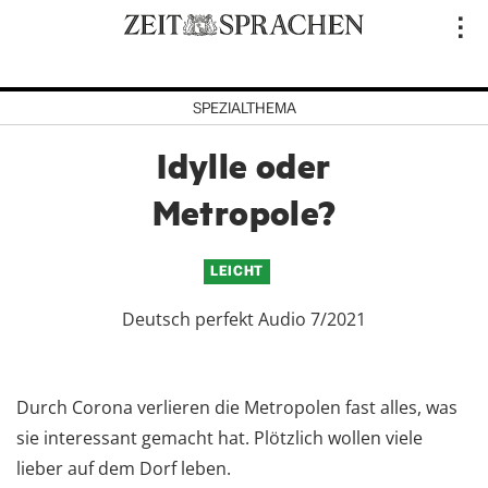
Direkt
..
zum
Inhalt
SPEZIALTHEMA
Idylle oder
Metropole?
LEICHT
Deutsch perfekt Audio 7/2021
Durch Corona verlieren die Metropolen fast alles, was
sie interessant gemacht hat. Plötzlich wollen viele
lieber auf dem Dorf leben.