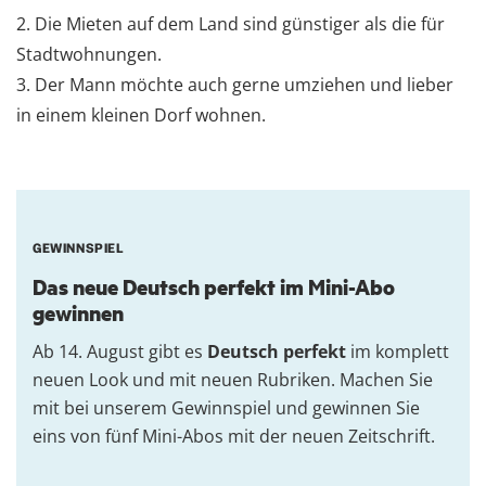
2. Die Mieten auf dem Land sind günstiger als die für
Stadtwohnungen.
3. Der Mann möchte auch gerne umziehen und lieber
in einem kleinen Dorf wohnen.
GEWINNSPIEL
Das neue Deutsch perfekt im Mini-Abo
gewinnen
Ab 14. August gibt es
Deutsch perfekt
im komplett
neuen Look und mit neuen Rubriken. Machen Sie
mit bei unserem Gewinnspiel und gewinnen Sie
eins von fünf Mini-Abos mit der neuen Zeitschrift.