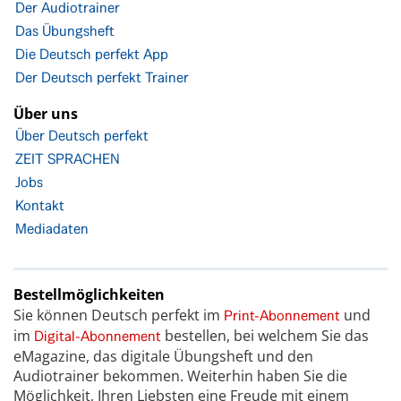
Der Audiotrainer
Das Übungsheft
Die Deutsch perfekt App
Der Deutsch perfekt Trainer
Über uns
Über Deutsch perfekt
ZEIT SPRACHEN
Jobs
Kontakt
Mediadaten
Bestellmöglichkeiten
Sie können Deutsch perfekt im
und
Print-Abonnement
im
bestellen, bei welchem Sie das
Digital-Abonnement
eMagazine, das digitale Übungsheft und den
Audiotrainer bekommen. Weiterhin haben Sie die
Möglichkeit, Ihren Liebsten eine Freude mit einem