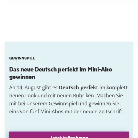
GEWINNSPIEL
Das neue Deutsch perfekt im Mini-Abo
gewinnen
Ab 14. August gibt es
Deutsch perfekt
im komplett
neuen Look und mit neuen Rubriken. Machen Sie
mit bei unserem Gewinnspiel und gewinnen Sie
eins von fünf Mini-Abos mit der neuen Zeitschrift.
Jetzt teilnehmen