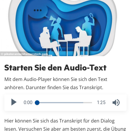
© pikolorante/shutterstock.com
Starten Sie den Audio-Text
Mit dem Audio-Player können Sie sich den Text
anhören. Darunter finden Sie das Transkript.
0:00
1:25
Hier können Sie sich das Transkript für den Dialog
lesen. Versuchen Sie aber am besten zuerst, die Übung