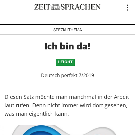
Direkt
..
zum
Inhalt
SPEZIALTHEMA
Ich bin da!
LEICHT
Deutsch perfekt 7/2019
Diesen Satz möchte man manchmal in der Arbeit
laut rufen. Denn nicht immer wird dort gesehen,
was man eigentlich kann.