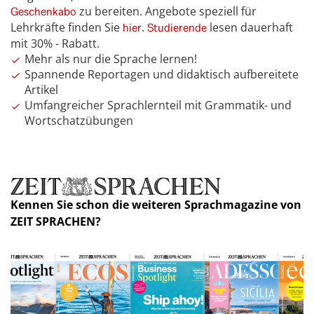
zu bereiten. Angebote speziell für
Geschenkabo
Lehrkräfte finden Sie
.
lesen dauerhaft
hier
Studierende
mit 30% - Rabatt.
Mehr als nur die Sprache lernen!
Spannende Reportagen und didaktisch aufbereitete
Artikel
Umfangreicher Sprachlernteil mit Grammatik- und
Wortschatzübungen
Kennen Sie schon die weiteren Sprachmagazine von
ZEIT SPRACHEN?