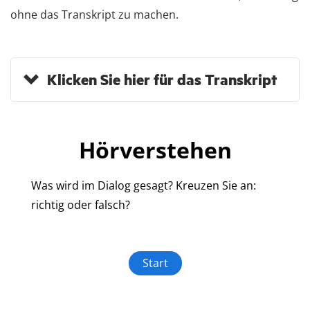
ohne das Transkript zu machen.
Klicken Sie hier für das Transkript