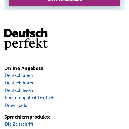
Online-Angebote
Deutsch üben
Deutsch hören
Deutsch lesen
Einstufungstest Deutsch
Downloads
Sprachlernprodukte
Die Zeitschrift